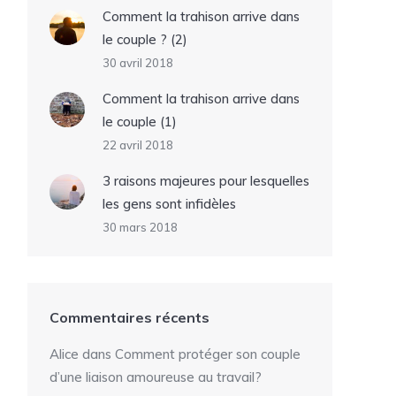
Comment la trahison arrive dans
le couple ? (2)
30 avril 2018
Comment la trahison arrive dans
le couple (1)
22 avril 2018
3 raisons majeures pour lesquelles
les gens sont infidèles
30 mars 2018
Commentaires récents
Alice
dans
Comment protéger son couple
d’une liaison amoureuse au travail?