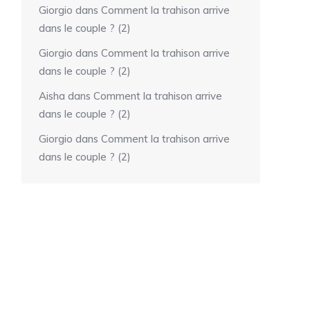
Giorgio
dans
Comment la trahison arrive
dans le couple ? (2)
Giorgio
dans
Comment la trahison arrive
dans le couple ? (2)
Aisha
dans
Comment la trahison arrive
dans le couple ? (2)
Giorgio
dans
Comment la trahison arrive
dans le couple ? (2)