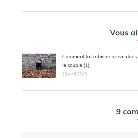
Vous a
Comment la trahison arrive dans
le couple (1)
22 avril 2018
9 com